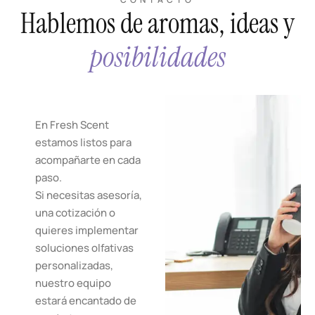
Hablemos de aromas, ideas y
posibilidades
En Fresh Scent
estamos listos para
acompañarte en cada
paso.
Si necesitas asesoría,
una cotización o
quieres implementar
soluciones olfativas
personalizadas,
nuestro equipo
estará encantado de