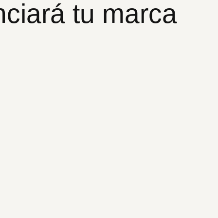
nciará tu marca